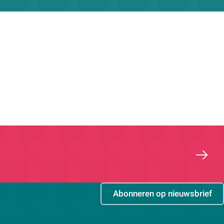
Abonneren op nieuwsbrief